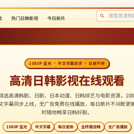
类
热门日韩影视
今日新片
1080P 蓝光 · 中文字幕同步 · 日更不停
高清日韩影视在线观看
精选高清韩剧、日剧、日本动漫、日韩综艺与电影资源，1080
文字幕同步上线，无广告免费在线播放，每日新片不间断更
时随地畅享日韩好剧。
1080P 蓝光
中文字幕
每日更新
全终端流畅
无广告播放