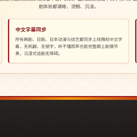
剧体验都清晰、流畅、沉浸。
中文字幕同步
所有韩剧、日剧、日本动漫与综艺都同步上线精校中文字
幕，无机翻、无错字，听不懂原声也能完整跟上剧情节
奏，沉浸式追剧无障碍。