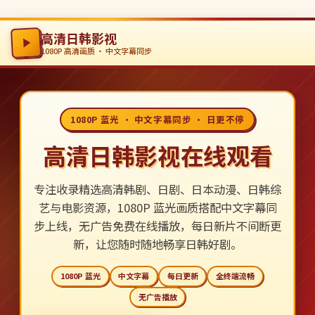
高清日韩影视
1080P 高清画质 · 中文字幕同步
1080P 蓝光 · 中文字幕同步 · 日更不停
高清日韩影视在线观看
专注收录精选高清韩剧、日剧、日本动漫、日韩综
艺与电影资源，1080P 蓝光画质搭配中文字幕同
步上线，无广告免费在线播放，每日新片不间断更
新，让您随时随地畅享日韩好剧。
1080P 蓝光
中文字幕
每日更新
全终端流畅
无广告播放