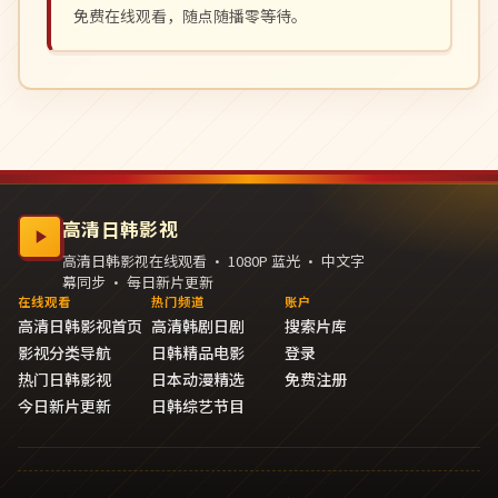
免费在线观看，随点随播零等待。
高清日韩影视
高清日韩影视在线观看 · 1080P 蓝光 · 中文字
幕同步 · 每日新片更新
在线观看
热门频道
账户
高清日韩影视首页
高清韩剧日剧
搜索片库
影视分类导航
日韩精品电影
登录
热门日韩影视
日本动漫精选
免费注册
今日新片更新
日韩综艺节目