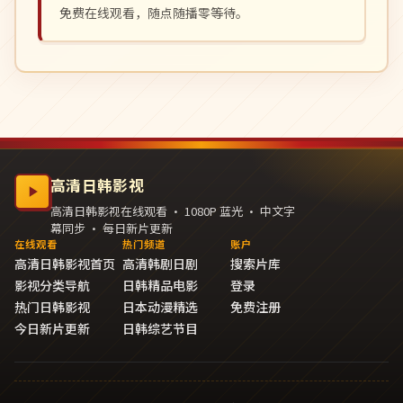
免费在线观看，随点随播零等待。
高清日韩影视
高清日韩影视在线观看 · 1080P 蓝光 · 中文字
幕同步 · 每日新片更新
在线观看
热门频道
账户
高清日韩影视首页
高清韩剧日剧
搜索片库
影视分类导航
日韩精品电影
登录
热门日韩影视
日本动漫精选
免费注册
今日新片更新
日韩综艺节目