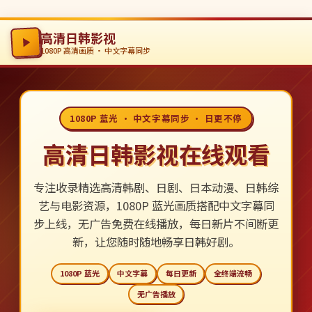
高清日韩影视
1080P 高清画质 · 中文字幕同步
1080P 蓝光 · 中文字幕同步 · 日更不停
高清日韩影视在线观看
专注收录精选高清韩剧、日剧、日本动漫、日韩综
艺与电影资源，1080P 蓝光画质搭配中文字幕同
步上线，无广告免费在线播放，每日新片不间断更
新，让您随时随地畅享日韩好剧。
1080P 蓝光
中文字幕
每日更新
全终端流畅
无广告播放